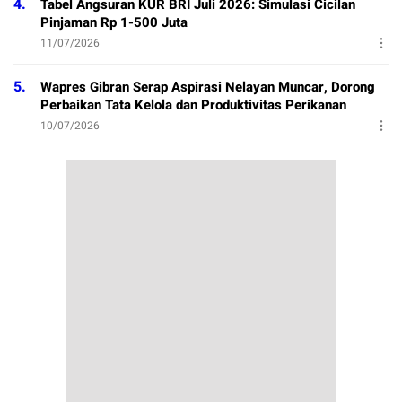
4.
Tabel Angsuran KUR BRI Juli 2026: Simulasi Cicilan
Pinjaman Rp 1-500 Juta
11/07/2026
5.
Wapres Gibran Serap Aspirasi Nelayan Muncar, Dorong
Perbaikan Tata Kelola dan Produktivitas Perikanan
10/07/2026