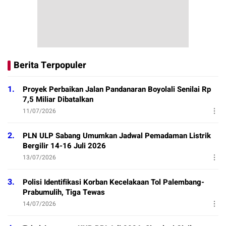
Berita Terpopuler
1.
Proyek Perbaikan Jalan Pandanaran Boyolali Senilai Rp
7,5 Miliar Dibatalkan
11/07/2026
2.
PLN ULP Sabang Umumkan Jadwal Pemadaman Listrik
Bergilir 14-16 Juli 2026
13/07/2026
3.
Polisi Identifikasi Korban Kecelakaan Tol Palembang-
Prabumulih, Tiga Tewas
14/07/2026