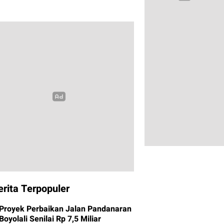
erita Terpopuler
Proyek Perbaikan Jalan Pandanaran
Boyolali Senilai Rp 7,5 Miliar