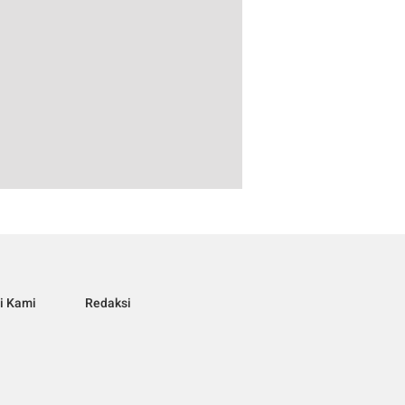
i Kami
Redaksi