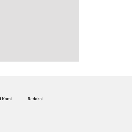
i Kami
Redaksi