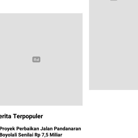
erita Terpopuler
Proyek Perbaikan Jalan Pandanaran
Boyolali Senilai Rp 7,5 Miliar