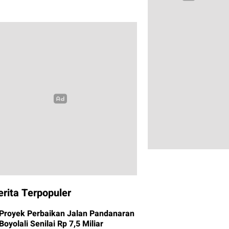
erita Terpopuler
Proyek Perbaikan Jalan Pandanaran
Boyolali Senilai Rp 7,5 Miliar