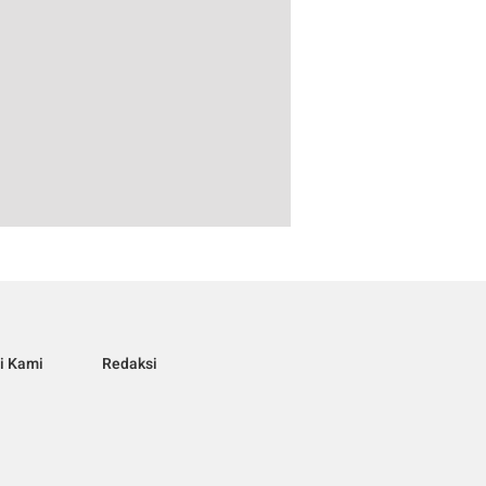
i Kami
Redaksi