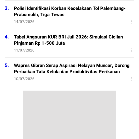
3.
Polisi Identifikasi Korban Kecelakaan Tol Palembang-
Prabumulih, Tiga Tewas
14/07/2026
4.
Tabel Angsuran KUR BRI Juli 2026: Simulasi Cicilan
Pinjaman Rp 1-500 Juta
11/07/2026
5.
Wapres Gibran Serap Aspirasi Nelayan Muncar, Dorong
Perbaikan Tata Kelola dan Produktivitas Perikanan
10/07/2026