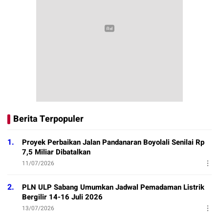
Berita Terpopuler
1.
Proyek Perbaikan Jalan Pandanaran Boyolali Senilai Rp
7,5 Miliar Dibatalkan
11/07/2026
2.
PLN ULP Sabang Umumkan Jadwal Pemadaman Listrik
Bergilir 14-16 Juli 2026
13/07/2026