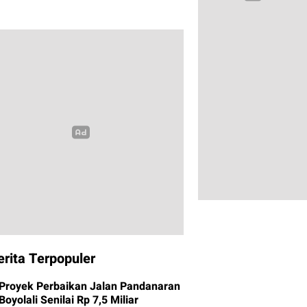
erita Terpopuler
Proyek Perbaikan Jalan Pandanaran
Boyolali Senilai Rp 7,5 Miliar