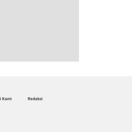
i Kami
Redaksi