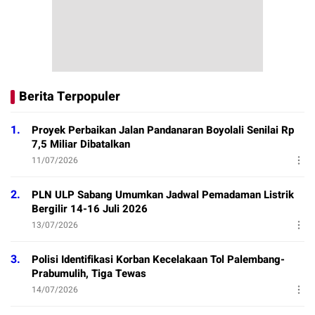
Berita Terpopuler
1.
Proyek Perbaikan Jalan Pandanaran Boyolali Senilai Rp
7,5 Miliar Dibatalkan
11/07/2026
2.
PLN ULP Sabang Umumkan Jadwal Pemadaman Listrik
Bergilir 14-16 Juli 2026
13/07/2026
3.
Polisi Identifikasi Korban Kecelakaan Tol Palembang-
Prabumulih, Tiga Tewas
14/07/2026