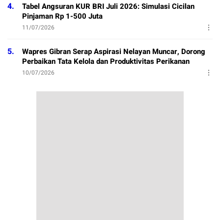
4.
Tabel Angsuran KUR BRI Juli 2026: Simulasi Cicilan
Pinjaman Rp 1-500 Juta
11/07/2026
5.
Wapres Gibran Serap Aspirasi Nelayan Muncar, Dorong
Perbaikan Tata Kelola dan Produktivitas Perikanan
10/07/2026