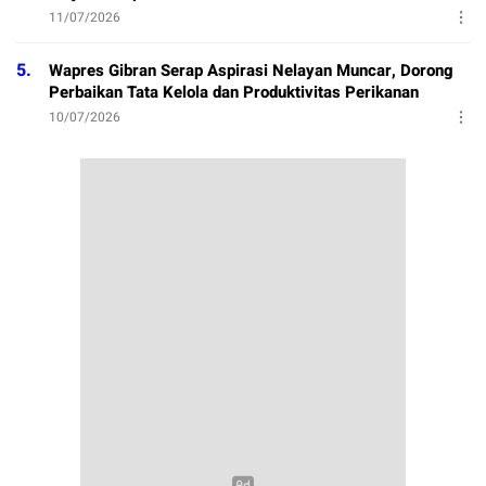
11/07/2026
5.
Wapres Gibran Serap Aspirasi Nelayan Muncar, Dorong
Perbaikan Tata Kelola dan Produktivitas Perikanan
10/07/2026