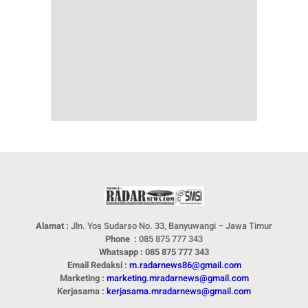
Alamat :
Jln. Yos Sudarso No. 33, Banyuwangi – Jawa Timur
Phone :
085 875 777 343
Whatsapp : 085 875 777 343
Email Redaksi :
m.radarnews86@gmail.com
Marketing :
marketing.mradarnews@gmail.com
Kerjasama :
kerjasama.mradarnews@gmail.com