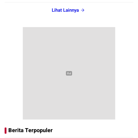
Lihat Lainnya
Berita Terpopuler