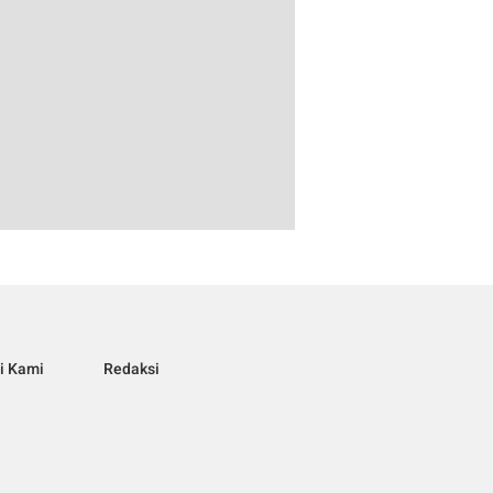
i Kami
Redaksi