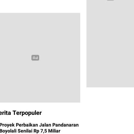
erita Terpopuler
Proyek Perbaikan Jalan Pandanaran
Boyolali Senilai Rp 7,5 Miliar