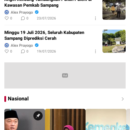
Kawasan Pemkab Sampang
Alex Prayogo
0
0
23/07/2026
Minggu 19 Juli 2026, Seluruh Kabupaten
Sampang Diprediksi Cerah
Alex Prayogo
0
0
19/07/2026
Nasional