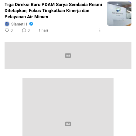
Tiga Direksi Baru PDAM Surya Sembada Resmi
Ditetapkan, Fokus Tingkatkan Kinerja dan
Pelayanan Air Minum
Slamet H
0
0
1 hari