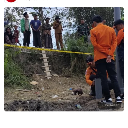
Perbesar