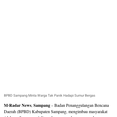
BPBD Sampang Minta Warga Tak Panik Hadapi Sumur Bergas
M-Radar News
Sampang
,
– Badan Penanggulangan Bencana
Daerah (BPBD) Kabupaten Sampang, mengimbau masyarakat