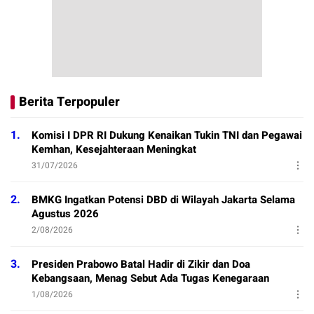
Berita Terpopuler
1.
Komisi I DPR RI Dukung Kenaikan Tukin TNI dan Pegawai
Kemhan, Kesejahteraan Meningkat
31/07/2026
2.
BMKG Ingatkan Potensi DBD di Wilayah Jakarta Selama
Agustus 2026
2/08/2026
3.
Presiden Prabowo Batal Hadir di Zikir dan Doa
Kebangsaan, Menag Sebut Ada Tugas Kenegaraan
1/08/2026