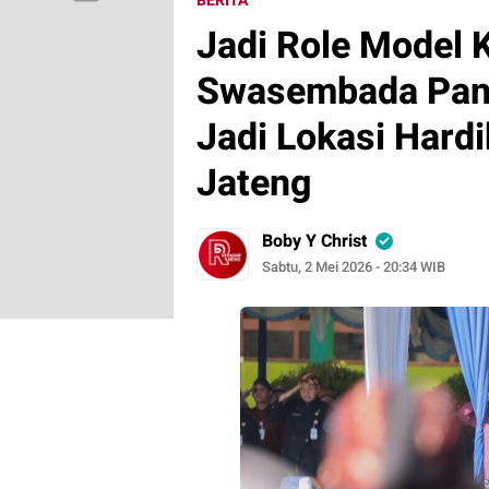
BERITA
Jadi Role Model 
Swasembada Pan
Jadi Lokasi Hard
Jateng
Boby Y Christ
Sabtu, 2 Mei 2026 - 20:34 WIB