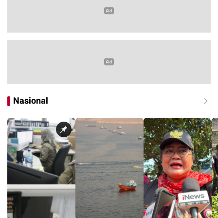
Nasional