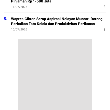
Pinjaman Rp 1-500 Juta
11/07/2026
5.
Wapres Gibran Serap Aspirasi Nelayan Muncar, Dorong
Perbaikan Tata Kelola dan Produktivitas Perikanan
10/07/2026