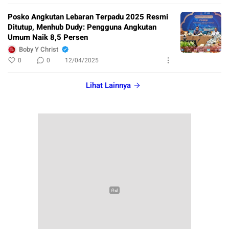
Posko Angkutan Lebaran Terpadu 2025 Resmi
Ditutup, Menhub Dudy: Pengguna Angkutan
Umum Naik 8,5 Persen
Boby Y Christ
0
0
12/04/2025
Lihat Lainnya