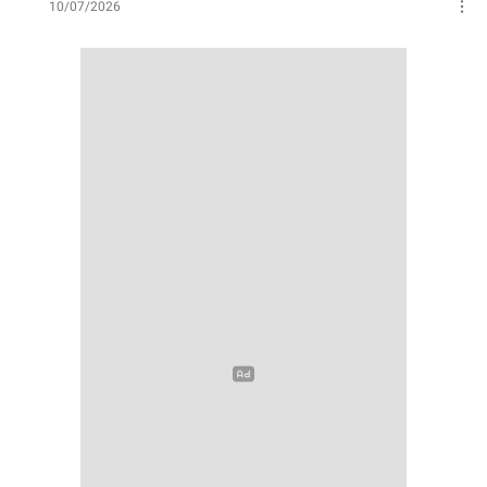
10/07/2026