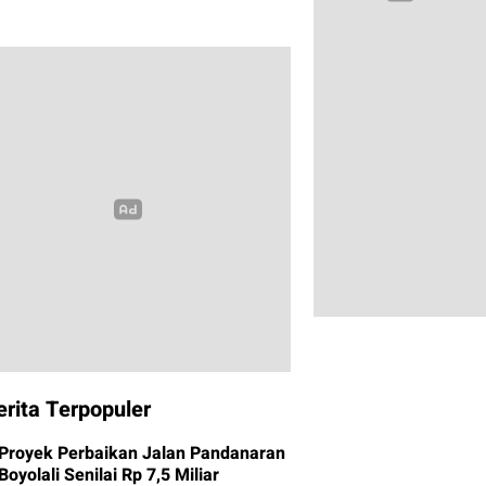
erita Terpopuler
Proyek Perbaikan Jalan Pandanaran
Boyolali Senilai Rp 7,5 Miliar