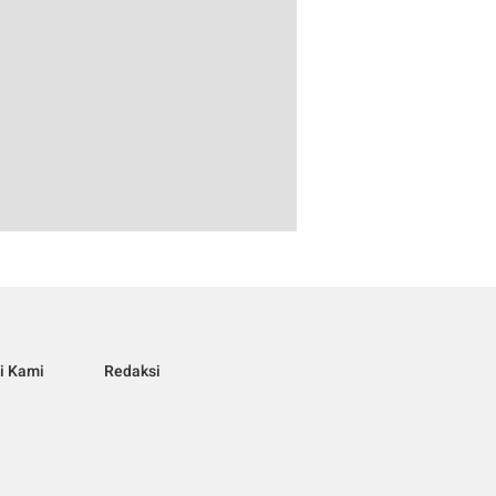
i Kami
Redaksi