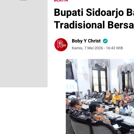
BERITA
Bupati Sidoarjo B
Tradisional Bers
Boby Y Christ
Kamis, 7 Mei 2026 - 16:43 WIB