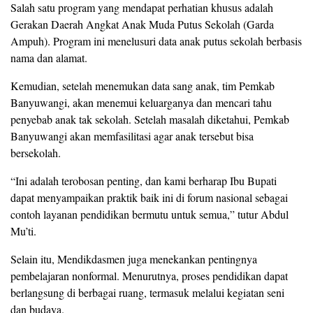
Salah satu program yang mendapat perhatian khusus adalah
Gerakan Daerah Angkat Anak Muda Putus Sekolah (Garda
Ampuh). Program ini menelusuri data anak putus sekolah berbasis
nama dan alamat.
Kemudian, setelah menemukan data sang anak, tim Pemkab
Banyuwangi, akan menemui keluarganya dan mencari tahu
penyebab anak tak sekolah. Setelah masalah diketahui, Pemkab
Banyuwangi akan memfasilitasi agar anak tersebut bisa
bersekolah.
“Ini adalah terobosan penting, dan kami berharap Ibu Bupati
dapat menyampaikan praktik baik ini di forum nasional sebagai
contoh layanan pendidikan bermutu untuk semua,” tutur Abdul
Mu’ti.
Selain itu, Mendikdasmen juga menekankan pentingnya
pembelajaran nonformal. Menurutnya, proses pendidikan dapat
berlangsung di berbagai ruang, termasuk melalui kegiatan seni
dan budaya.