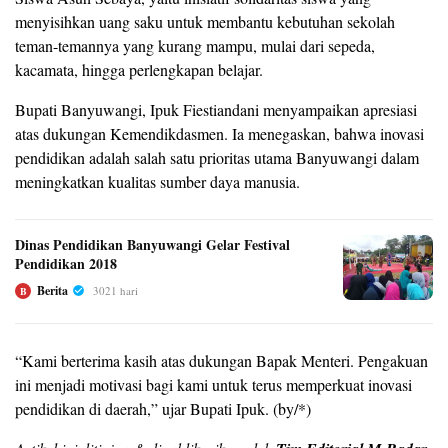
menyisihkan uang saku untuk membantu kebutuhan sekolah
teman-temannya yang kurang mampu, mulai dari sepeda,
kacamata, hingga perlengkapan belajar.
Bupati Banyuwangi, Ipuk Fiestiandani menyampaikan apresiasi
atas dukungan Kemendikdasmen. Ia menegaskan, bahwa inovasi
pendidikan adalah salah satu prioritas utama Banyuwangi dalam
meningkatkan kualitas sumber daya manusia.
Dinas Pendidikan Banyuwangi Gelar Festival
Pendidikan 2018
Berita
3021 hari
B
“Kami berterima kasih atas dukungan Bapak Menteri. Pengakuan
ini menjadi motivasi bagi kami untuk terus memperkuat inovasi
pendidikan di daerah,” ujar Bupati Ipuk. (by/*)