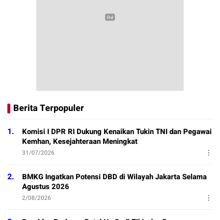
Berita Terpopuler
1.
Komisi I DPR RI Dukung Kenaikan Tukin TNI dan Pegawai
Kemhan, Kesejahteraan Meningkat
31/07/2026
2.
BMKG Ingatkan Potensi DBD di Wilayah Jakarta Selama
Agustus 2026
2/08/2026