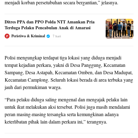
menjadi korban persetubuhan secara bergantian,” jelasnya.
Ditres PPA dan PPO Polda NTT Amankan Pria
Terduga Pelaku Pencabulan Anak di Amarasi
Peristiwa & Kriminal
7 hari
P
Polisi mengungkap terdapat tiga lokasi yang diduga menjadi
tempat kejadian perkara, yakni di Desa Panggung, Kecamatan
Sampang, Desa Astapah, Kecamatan Omben, dan Desa Madupat,
Kecamatan Camplong. Seluruh lokasi berada di area terbuka yang
jauh dari permukiman warga.
“Para pelaku diduga saling mengenal dan mengajak pelaku lain
untuk ikut melakukan aksi tersebut. Polisi juga masih mendalami
peran masing-masing tersangka serta kemungkinan adanya
keterlibatan pihak lain dalam perkara ini,” terangnya.