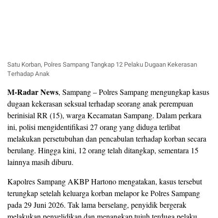
Satu Korban, Polres Sampang Tangkap 12 Pelaku Dugaan Kekerasan
Terhadap Anak
M-Radar News
, Sampang – Polres Sampang mengungkap kasus
dugaan kekerasan seksual terhadap seorang anak perempuan
berinisial RR (15), warga Kecamatan Sampang. Dalam perkara
ini, polisi mengidentifikasi 27 orang yang diduga terlibat
melakukan persetubuhan dan pencabulan terhadap korban secara
berulang. Hingga kini, 12 orang telah ditangkap, sementara 15
lainnya masih diburu.
Kapolres Sampang AKBP Hartono mengatakan, kasus tersebut
terungkap setelah keluarga korban melapor ke Polres Sampang
pada 29 Juni 2026. Tak lama berselang, penyidik bergerak
melakukan penyelidikan dan menangkap tujuh terduga pelaku,