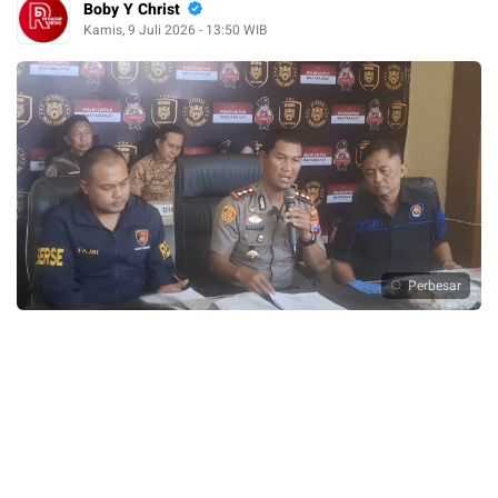
Boby Y Christ
Kamis, 9 Juli 2026 - 13:50 WIB
Perbesar