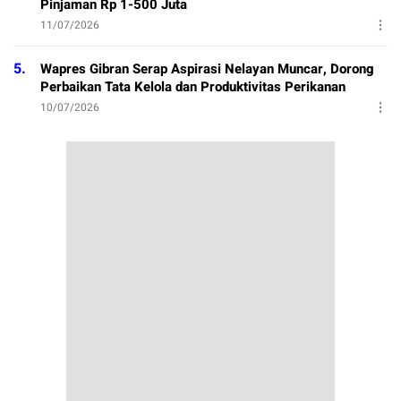
Pinjaman Rp 1-500 Juta
11/07/2026
5.
Wapres Gibran Serap Aspirasi Nelayan Muncar, Dorong
Perbaikan Tata Kelola dan Produktivitas Perikanan
10/07/2026