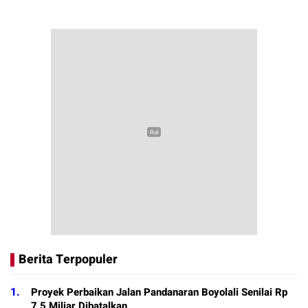
Berita Terpopuler
1.
Proyek Perbaikan Jalan Pandanaran Boyolali Senilai Rp
7,5 Miliar Dibatalkan