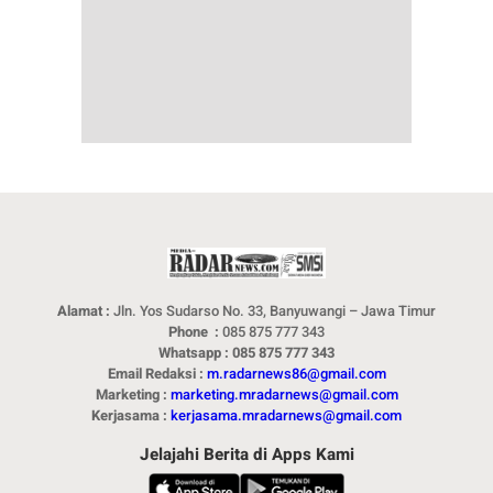
Alamat :
Jln. Yos Sudarso No. 33, Banyuwangi – Jawa Timur
Phone :
085 875 777 343
Whatsapp : 085 875 777 343
Email Redaksi :
m.radarnews86@gmail.com
Marketing :
marketing.mradarnews@gmail.com
Kerjasama :
kerjasama.mradarnews@gmail.com
Jelajahi Berita di Apps Kami