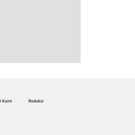
i Kami
Redaksi