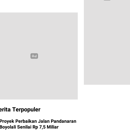
erita Terpopuler
Proyek Perbaikan Jalan Pandanaran
Boyolali Senilai Rp 7,5 Miliar