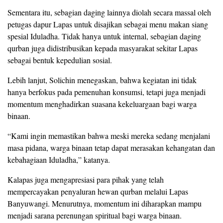
Sementara itu, sebagian daging lainnya diolah secara massal oleh
petugas dapur Lapas untuk disajikan sebagai menu makan siang
spesial Iduladha. Tidak hanya untuk internal, sebagian daging
qurban juga didistribusikan kepada masyarakat sekitar Lapas
sebagai bentuk kepedulian sosial.
Lebih lanjut, Solichin menegaskan, bahwa kegiatan ini tidak
hanya berfokus pada pemenuhan konsumsi, tetapi juga menjadi
momentum menghadirkan suasana kekeluargaan bagi warga
binaan.
“Kami ingin memastikan bahwa meski mereka sedang menjalani
masa pidana, warga binaan tetap dapat merasakan kehangatan dan
kebahagiaan Iduladha,” katanya.
Kalapas juga mengapresiasi para pihak yang telah
mempercayakan penyaluran hewan qurban melalui Lapas
Banyuwangi. Menurutnya, momentum ini diharapkan mampu
menjadi sarana perenungan spiritual bagi warga binaan.