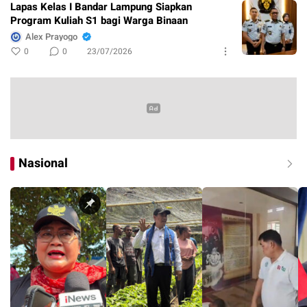
Lapas Kelas I Bandar Lampung Siapkan
Program Kuliah S1 bagi Warga Binaan
Alex Prayogo
0
0
23/07/2026
Nasional