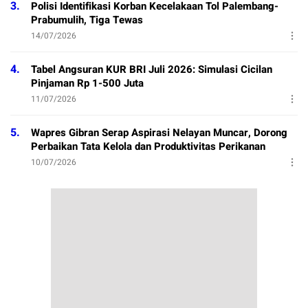
3.
Polisi Identifikasi Korban Kecelakaan Tol Palembang-
Prabumulih, Tiga Tewas
14/07/2026
4.
Tabel Angsuran KUR BRI Juli 2026: Simulasi Cicilan
Pinjaman Rp 1-500 Juta
11/07/2026
5.
Wapres Gibran Serap Aspirasi Nelayan Muncar, Dorong
Perbaikan Tata Kelola dan Produktivitas Perikanan
10/07/2026