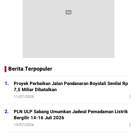
Berita Terpopuler
1.
Proyek Perbaikan Jalan Pandanaran Boyolali Senilai Rp
7,5 Miliar Dibatalkan
11/07/2026
2.
PLN ULP Sabang Umumkan Jadwal Pemadaman Listrik
Bergilir 14-16 Juli 2026
13/07/2026