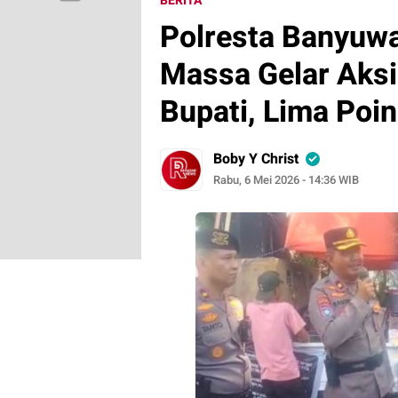
BERITA
Polresta Banyuw
Massa Gelar Aksi
Bupati, Lima Poi
Boby Y Christ
Rabu, 6 Mei 2026 - 14:36 WIB