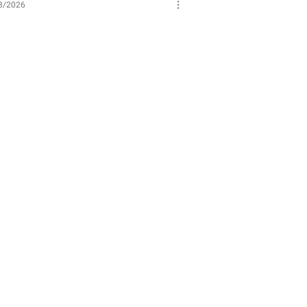
8/2026