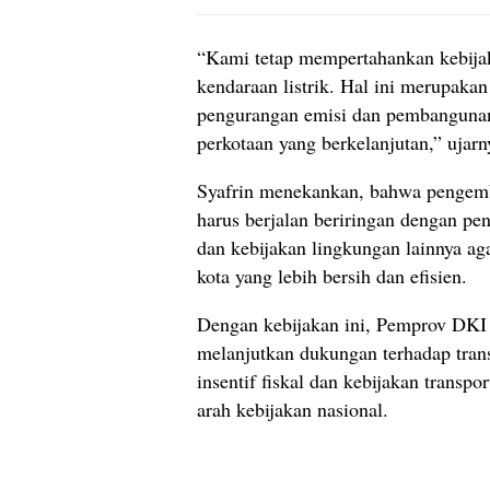
“Kami tetap mempertahankan kebijak
kendaraan listrik. Hal ini merupaka
pengurangan emisi dan pembangunan 
perkotaan yang berkelanjutan,” ujarn
Syafrin menekankan, bahwa pengemb
harus berjalan beriringan dengan pen
dan kebijakan lingkungan lainnya ag
kota yang lebih bersih dan efisien.
Dengan kebijakan ini, Pemprov DKI
melanjutkan dukungan terhadap trans
insentif fiskal dan kebijakan transpo
arah kebijakan nasional.