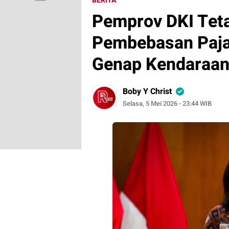
BERITA
Pemprov DKI Tet
Pembebasan Paja
Genap Kendaraan 
Boby Y Christ
Selasa, 5 Mei 2026 - 23:44 WIB