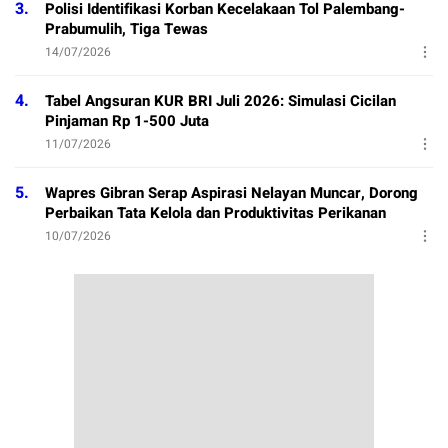
3.
Polisi Identifikasi Korban Kecelakaan Tol Palembang-
Prabumulih, Tiga Tewas
14/07/2026
4.
Tabel Angsuran KUR BRI Juli 2026: Simulasi Cicilan
Pinjaman Rp 1-500 Juta
11/07/2026
5.
Wapres Gibran Serap Aspirasi Nelayan Muncar, Dorong
Perbaikan Tata Kelola dan Produktivitas Perikanan
10/07/2026