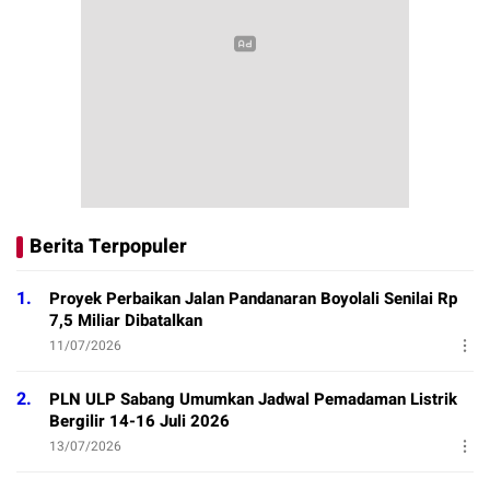
Berita Terpopuler
1.
Proyek Perbaikan Jalan Pandanaran Boyolali Senilai Rp
7,5 Miliar Dibatalkan
11/07/2026
2.
PLN ULP Sabang Umumkan Jadwal Pemadaman Listrik
Bergilir 14-16 Juli 2026
13/07/2026