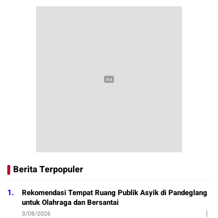
Berita Terpopuler
1.
Rekomendasi Tempat Ruang Publik Asyik di Pandeglang
untuk Olahraga dan Bersantai
3/08/2026