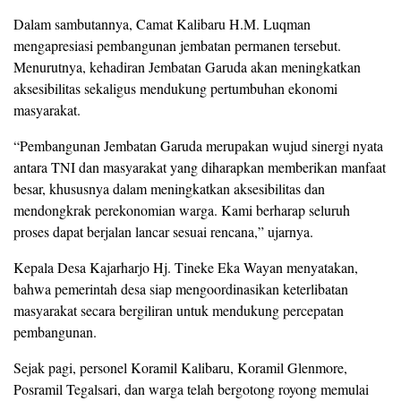
Dalam sambutannya, Camat Kalibaru H.M. Luqman
mengapresiasi pembangunan jembatan permanen tersebut.
Menurutnya, kehadiran Jembatan Garuda akan meningkatkan
aksesibilitas sekaligus mendukung pertumbuhan ekonomi
masyarakat.
“Pembangunan Jembatan Garuda merupakan wujud sinergi nyata
antara TNI dan masyarakat yang diharapkan memberikan manfaat
besar, khususnya dalam meningkatkan aksesibilitas dan
mendongkrak perekonomian warga. Kami berharap seluruh
proses dapat berjalan lancar sesuai rencana,” ujarnya.
Kepala Desa Kajarharjo Hj. Tineke Eka Wayan menyatakan,
bahwa pemerintah desa siap mengoordinasikan keterlibatan
masyarakat secara bergiliran untuk mendukung percepatan
pembangunan.
Sejak pagi, personel Koramil Kalibaru, Koramil Glenmore,
Posramil Tegalsari, dan warga telah bergotong royong memulai