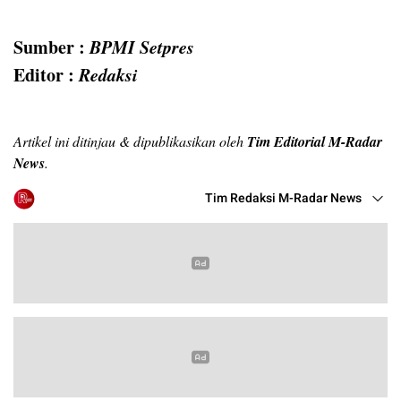
Sumber :
BPMI Setpres
Editor :
Redaksi
Artikel ini ditinjau & dipublikasikan oleh
Tim Editorial M-Radar
News
.
Tim Redaksi M-Radar News