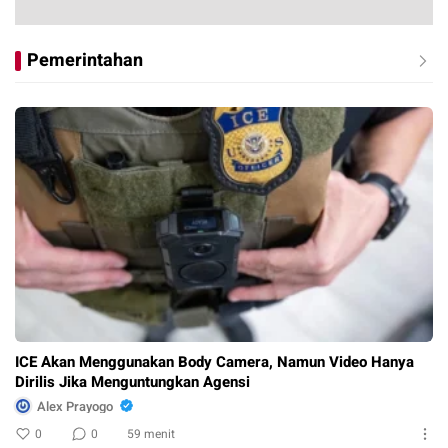
Pemerintahan
ICE Akan Menggunakan Body Camera, Namun Video Hanya
Dirilis Jika Menguntungkan Agensi
Alex Prayogo
0
0
59 menit