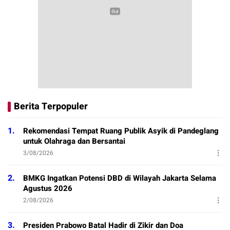
Berita Terpopuler
1.
Rekomendasi Tempat Ruang Publik Asyik di Pandeglang
untuk Olahraga dan Bersantai
3/08/2026
2.
BMKG Ingatkan Potensi DBD di Wilayah Jakarta Selama
Agustus 2026
2/08/2026
3.
Presiden Prabowo Batal Hadir di Zikir dan Doa