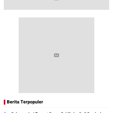
Berita Terpopuler