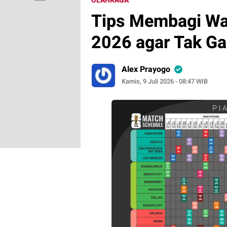
OLAHRAGA
Tips Membagi Wa
2026 agar Tak G
Alex Prayogo
Kamis, 9 Juli 2026 - 08:47 WIB