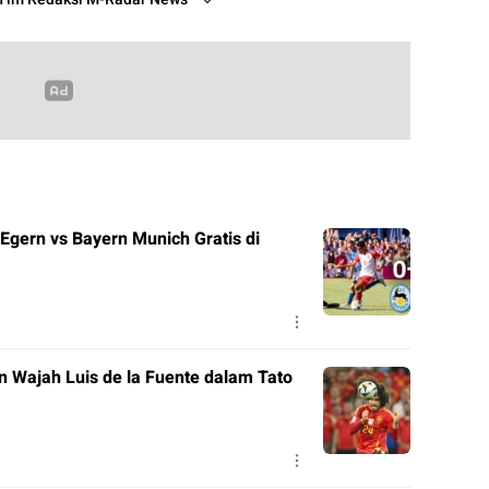
Egern vs Bayern Munich Gratis di
n Wajah Luis de la Fuente dalam Tato