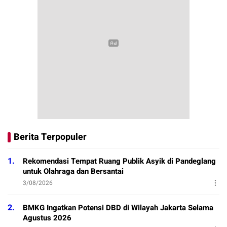
Berita Terpopuler
1.
Rekomendasi Tempat Ruang Publik Asyik di Pandeglang
untuk Olahraga dan Bersantai
3/08/2026
2.
BMKG Ingatkan Potensi DBD di Wilayah Jakarta Selama
Agustus 2026