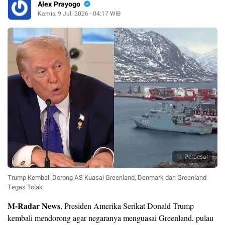
Alex Prayogo
Kamis, 9 Juli 2026 - 04:17 WIB
Perbesar
Trump Kembali Dorong AS Kuasai Greenland, Denmark dan Greenland
Tegas Tolak
M-Radar News
, Presiden Amerika Serikat Donald Trump
kembali mendorong agar negaranya menguasai Greenland, pulau