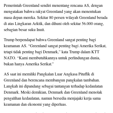
Pemerintah Greenland sendiri menentang rencana AS, dengan
mengatakan bahwa rakyat Greenland yang akan menentukan
masa depan mereka. Sekitar 80 persen wilayah Greenland berada
di atas Lingkaran Arktik, dan dihuni oleh sekitar 56.000 orang,
sebagian besar suku Inuit.
Trump berpendapat bahwa Greenland sangat penting bagi
keamanan AS. “Greenland sangat penting bagi Amerika Serikat,
tetapi tidak penting bagi Denmark,” kata Trump dalam KTT
NATO. “Kami membutuhkannya untuk perlindungan dunia,
bukan hanya Amerika Serikat.”
AS saat ini memiliki Pangkalan Luar Angkasa Pituffik di
Greenland dan berencana membangun pangkalan tambahan.
Langkah ini dipandang sebagai tantangan terhadap kedaulatan
Denmark. Meski demikian, Denmark dan Greenland menolak
pengalihan kedaulatan, namun bersedia menjajaki kerja sama
keamanan dan ekonomi yang diperluas.