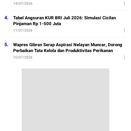
14/07/2026
4.
Tabel Angsuran KUR BRI Juli 2026: Simulasi Cicilan
Pinjaman Rp 1-500 Juta
11/07/2026
5.
Wapres Gibran Serap Aspirasi Nelayan Muncar, Dorong
Perbaikan Tata Kelola dan Produktivitas Perikanan
10/07/2026