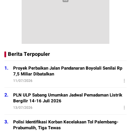
Berita Terpopuler
1.
Proyek Perbaikan Jalan Pandanaran Boyolali Senilai Rp
7,5 Miliar Dibatalkan
11/07/2026
2.
PLN ULP Sabang Umumkan Jadwal Pemadaman Listrik
Bergilir 14-16 Juli 2026
13/07/2026
3.
Polisi Identifikasi Korban Kecelakaan Tol Palembang-
Prabumulih, Tiga Tewas