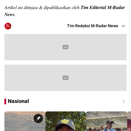
Artikel ini ditinjau & dipublikasikan oleh
Tim Editorial M-Radar
News
.
Tim Redaksi M-Radar News
Nasional