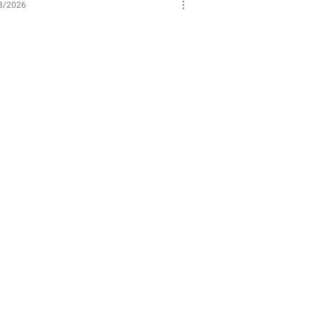
8/2026