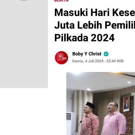
BERITA
Masuki Hari Kese
Juta Lebih Pemili
Pilkada 2024
Boby Y Christ
Kamis, 4 Juli 2024 - 23:44 WIB