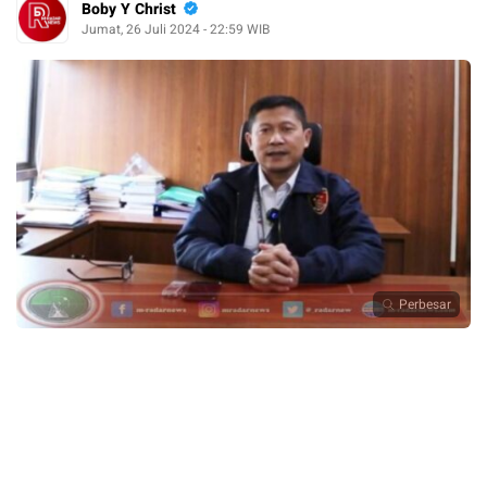
Boby Y Christ
Jumat, 26 Juli 2024 - 22:59 WIB
Perbesar