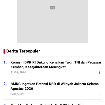
Berita Terpopuler
1.
Komisi I DPR RI Dukung Kenaikan Tukin TNI dan Pegawai
Kemhan, Kesejahteraan Meningkat
31/07/2026
2.
BMKG Ingatkan Potensi DBD di Wilayah Jakarta Selama
Agustus 2026
2/08/2026