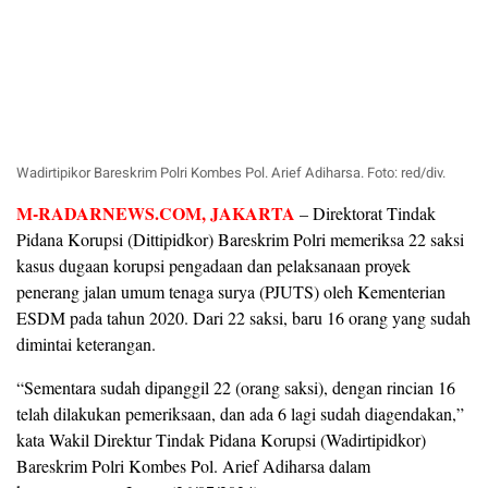
Wadirtipikor Bareskrim Polri Kombes Pol. Arief Adiharsa. Foto: red/div.
M-RADARNEWS.COM, JAKARTA
– Direktorat Tindak
Pidana Korupsi (Dittipidkor) Bareskrim Polri memeriksa 22 saksi
kasus dugaan korupsi pengadaan dan pelaksanaan proyek
penerang jalan umum tenaga surya (PJUTS) oleh Kementerian
ESDM pada tahun 2020. Dari 22 saksi, baru 16 orang yang sudah
dimintai keterangan.
“Sementara sudah dipanggil 22 (orang saksi), dengan rincian 16
telah dilakukan pemeriksaan, dan ada 6 lagi sudah diagendakan,”
kata Wakil Direktur Tindak Pidana Korupsi (Wadirtipidkor)
Bareskrim Polri Kombes Pol. Arief Adiharsa dalam