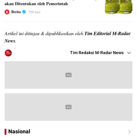
akan Ditentukan oleh Pemerintah
Berita
398 hari
B
Artikel ini ditinjau & dipublikasikan oleh
Tim Editorial M-Radar
News
.
Tim Redaksi M-Radar News
Nasional