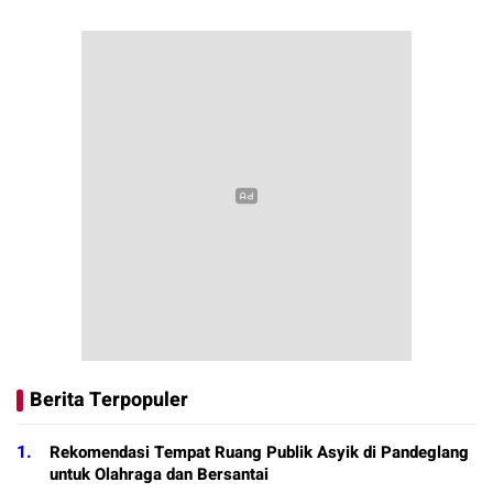
Berita Terpopuler
1.
Rekomendasi Tempat Ruang Publik Asyik di Pandeglang
untuk Olahraga dan Bersantai