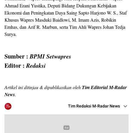
Ahmad Erani Yustika, Deputi Bidang Dukungan Kebijakan
Ekonomi dan Peningkatan Daya Saing Sapto Harjono W. S., Staf
Khusus Wapres Masduki Baidlowi, M. Imam Azis, Robikin
Emhas, dan Arif R. Marbun, serta Tim Ahli Wapres Johan Tedja
Surya.
Sumber :
BPMI Setwapres
Editor :
Redaksi
Artikel ini ditinjau & dipublikasikan oleh
Tim Editorial M-Radar
News
.
Tim Redaksi M-Radar News