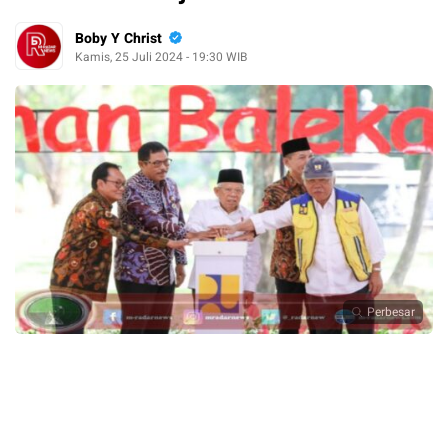
Boby Y Christ
Kamis, 25 Juli 2024 - 19:30 WIB
Perbesar