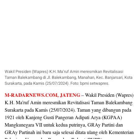
Wakil Presiden (Wapres) K.H. Ma’ruf Amin meresmikan Revitalisasi
Taman Balekambang di Jl. Balekambang, Manahan, Kec. Banjarsari, Kota
Surakarta, pada Kamis (25/07/2024). Foto: bpmi setwapres.
M-RADARNEWS.COM, JATENG
– Wakil Presiden (Wapres)
K.H. Ma’ruf Amin meresmikan Revitalisasi Taman Balekambang
Surakarta pada Kamis (25/07/2024). Taman yang dibangun pada
1921 oleh Kanjeng Gusti Pangeran Adipati Arya (KGPAA)
Mangkunegara VII untuk kedua putrinya, GRAy Partini dan
GRAy Partinah ini baru saja selesai ditata ulang oleh Kementerian