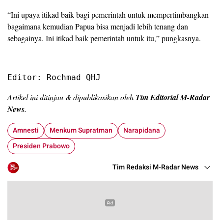
“Ini upaya itikad baik bagi pemerintah untuk mempertimbangkan
bagaimana kemudian Papua bisa menjadi lebih tenang dan
sebagainya. Ini itikad baik pemerintah untuk itu,” pungkasnya.
Editor: Rochmad QHJ
Artikel ini ditinjau & dipublikasikan oleh
Tim Editorial M-Radar
News
.
Amnesti
Menkum Supratman
Narapidana
Presiden Prabowo
Tim Redaksi M-Radar News