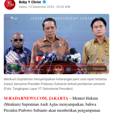
Boby Y Christ
Sabtu, 14 Desember 2024 - 20:00 WIB
Perbesar
Menkum Supratman menyampaikan keterangan pers usai rapat terbatas
(ratas) bersama Presiden Prabowo Subianto terkait pemberian amnesti.
(Foto: Tangkapan Layar YT Sekretariat Presiden)
M-RADARNEWS.COM, JAKARTA
– Menteri Hukum
(Menkum) Supratman Andi Agtas menyampaikan, bahwa
Presiden Prabowo Subianto akan memberikan pengampunan