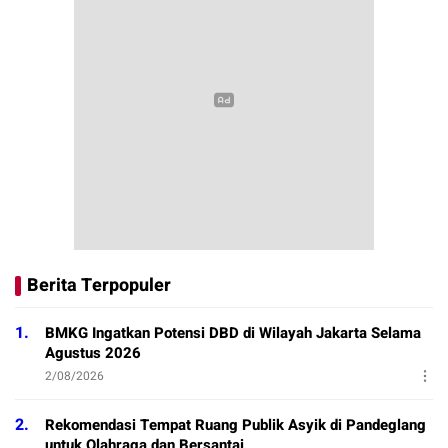
Berita Terpopuler
1.
BMKG Ingatkan Potensi DBD di Wilayah Jakarta Selama
Agustus 2026
2/08/2026
2.
Rekomendasi Tempat Ruang Publik Asyik di Pandeglang
untuk Olahraga dan Bersantai