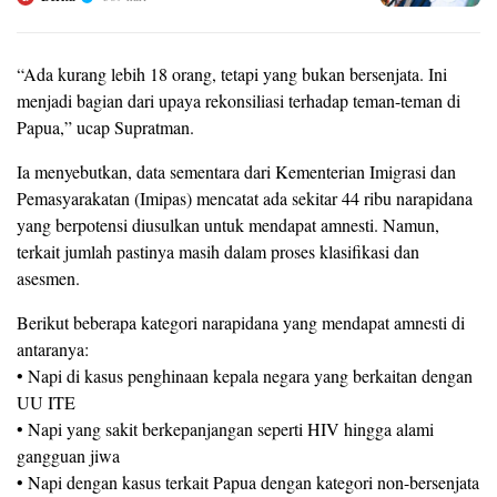
“Ada kurang lebih 18 orang, tetapi yang bukan bersenjata. Ini
menjadi bagian dari upaya rekonsiliasi terhadap teman-teman di
Papua,” ucap Supratman.
Ia menyebutkan, data sementara dari Kementerian Imigrasi dan
Pemasyarakatan (Imipas) mencatat ada sekitar 44 ribu narapidana
yang berpotensi diusulkan untuk mendapat amnesti. Namun,
terkait jumlah pastinya masih dalam proses klasifikasi dan
asesmen.
Berikut beberapa kategori narapidana yang mendapat amnesti di
antaranya:
• Napi di kasus penghinaan kepala negara yang berkaitan dengan
UU ITE
• Napi yang sakit berkepanjangan seperti HIV hingga alami
gangguan jiwa
• Napi dengan kasus terkait Papua dengan kategori non-bersenjata