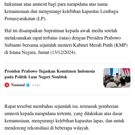
hukuman atau amnesti bagi para narapidana atas nama
kemanusiaan dan mengurangi kelebihan kapasitas Lembaga
Pemasyarakatan (LP).
Hal ini disampaikan Supratman kepada awak media setelah
melaksanakan rapat terbatas (ratas) dengan Presiden Prabowo
Subianto bersama sejumlah menteri Kabinet Merah Putih (KMP)
di Istana Negara, Jumat (13/12/2024).
Presiden Prabowo Tegaskan Komitmen Indonesia
pada Politik Luar Negeri Nonblok
Nasional
6 hari
N
Rapat tersebut membahas sejumlah isu, termasuk pemberian
amnesti kepada narapidana tertentu, yang dilakukan atas dasar
kemanusiaan, mengurangi kelebihan kapasitas lapas, dan untuk
mendorong rekonsiliasi di beberapa wilayah.