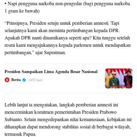
• Napi pengguna narkoba non-pengedar (bagi pengguna narkoba
1 gram ke bawah)
“Prinsipnya, Presiden setuju untuk pemberian amnesti. Tapi
selanjutnya kami akan meminta pertimbangan kepada DPR.
Apakah DPR nanti dinamikanya seperti apa? Kita tunggu setelah
resmi kami mengajukannya kepada parlemen untuk mendapatkan
pertimbangan,” ujar Supratman.
Presiden Sampaikan Lima Agenda Besar Nasional
Berita
1452 hari
B
Lebih lanjut ia mengatakan, langkah pemberian amnesti ini
mencerminkan komitmen pemerintahan Presiden Prabowo
Subianto. Selain mengedepankan nilai kemanusiaan, kebijakan ini
diharapkan dapat mendorong stabilitas sosial di berbagai wilayah,
termasuk Papua.