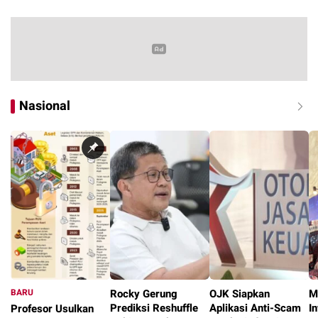
Nasional
BARU
Rocky Gerung
OJK Siapkan
M
Prediksi Reshuffle
Aplikasi Anti-Scam
I
Profesor Usulkan