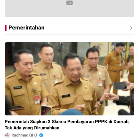
Pemerintahan
Pemerintah Siapkan 3 Skema Pembayaran PPPK di Daerah,
Tak Ada yang Dirumahkan
Rachmad QHJ