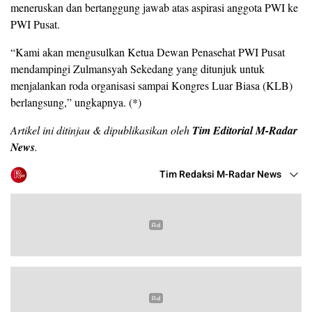
meneruskan dan bertanggung jawab atas aspirasi anggota PWI ke
PWI Pusat.
“Kami akan mengusulkan Ketua Dewan Penasehat PWI Pusat
mendampingi Zulmansyah Sekedang yang ditunjuk untuk
menjalankan roda organisasi sampai Kongres Luar Biasa (KLB)
berlangsung,” ungkapnya. (*)
Artikel ini ditinjau & dipublikasikan oleh
Tim Editorial M-Radar
News
.
Tim Redaksi M-Radar News