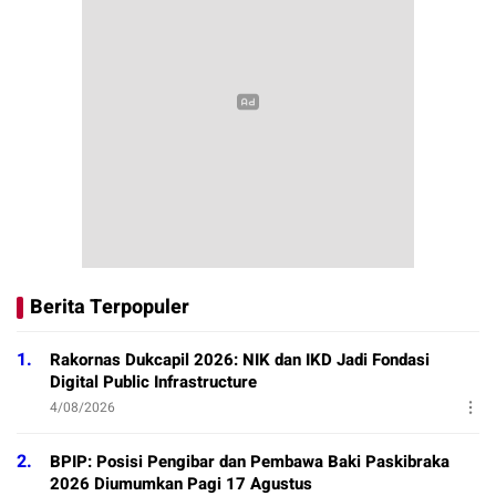
Berita Terpopuler
1.
Rakornas Dukcapil 2026: NIK dan IKD Jadi Fondasi
Digital Public Infrastructure
4/08/2026
2.
BPIP: Posisi Pengibar dan Pembawa Baki Paskibraka
2026 Diumumkan Pagi 17 Agustus