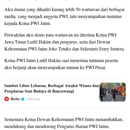
Aksi damai yang dihadiri kurang lebih 50 wartawan dari berbagai
media, yang menjadi anggota PWI, lalu menyampaikan tuntutan
kepada Ketua PWI Jatim.
Perwakilan aksi demo para wartawan ini diterima Ketua PWI
Jawa Timur Lutfil Hakim dan pengurus, serta dari Dewan
Kehormatan PWI Jatim Joko Tetuko dan Sekretaris Ferry Ismirza.
Ketua PWI Jatim Lutfil Hakim saat menerima tuntutan peserta
aksi berjanji akan menyampaikan tututan ke PWI Pusat.
Sambut Libur Lebaran, Berbagai Atraksi Wisata dan
Pergelaran Seni Budaya di Banyuwangi
Berita
1564 hari
B
Sementara Ketua Dewan Kehormatan PWI Jatim menambahkan,
mendukung dan mendorong Pengurus Harian PWI Jatim,