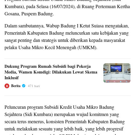
Kumbara), pada Selasa (16/07/2024), di Ruang Pertemuan Kertha
Gosana, Puspem Badung.
Dalam sambutannya, Wabup Badung I Ketut Suiasa mengatakan,
Pemerintah Kabupaten Badung meluncurkan satu kebijakan yang
sangat penting dan strategis untuk diberikan kepada masyarakat
pelaku Usaha Mikro Kecil Menengah (UMKM).
Dukung Program Rumah Subsidi bagi Pekerja
Media, Wamen Komdigi: Dilakukan Lewat Skema
Inklusif
Berita
471 hari
B
Peluncuran program Subsidi Kredit Usaha Mikro Badung
Sejahtera (Sidi Kumbara) merupakan wujud komitmen yang
secara terus menerus, konsisten Pemerintah Kabupaten Badung
untuk melakukan sesuatu yang lebih baik, yang lebih progresif