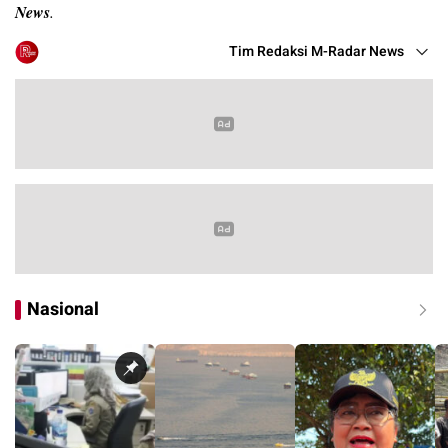
News
.
Tim Redaksi M-Radar News
Nasional