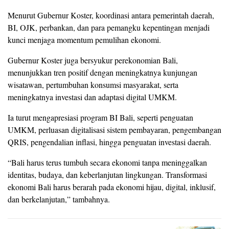
Menurut Gubernur Koster, koordinasi antara pemerintah daerah,
BI, OJK, perbankan, dan para pemangku kepentingan menjadi
kunci menjaga momentum pemulihan ekonomi.
Gubernur Koster juga bersyukur perekonomian Bali,
menunjukkan tren positif dengan meningkatnya kunjungan
wisatawan, pertumbuhan konsumsi masyarakat, serta
meningkatnya investasi dan adaptasi digital UMKM.
Ia turut mengapresiasi program BI Bali, seperti penguatan
UMKM, perluasan digitalisasi sistem pembayaran, pengembangan
QRIS, pengendalian inflasi, hingga penguatan investasi daerah.
“Bali harus terus tumbuh secara ekonomi tanpa meninggalkan
identitas, budaya, dan keberlanjutan lingkungan. Transformasi
ekonomi Bali harus berarah pada ekonomi hijau, digital, inklusif,
dan berkelanjutan,” tambahnya.