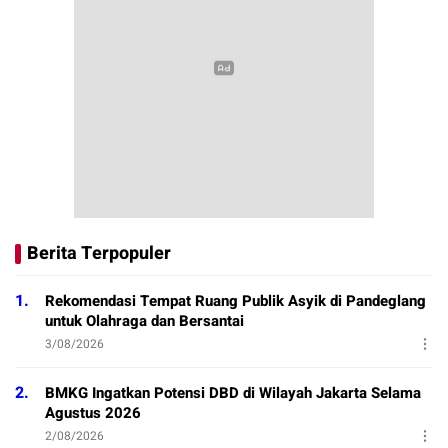
Berita Terpopuler
1.
Rekomendasi Tempat Ruang Publik Asyik di Pandeglang
untuk Olahraga dan Bersantai
3/08/2026
2.
BMKG Ingatkan Potensi DBD di Wilayah Jakarta Selama
Agustus 2026
2/08/2026