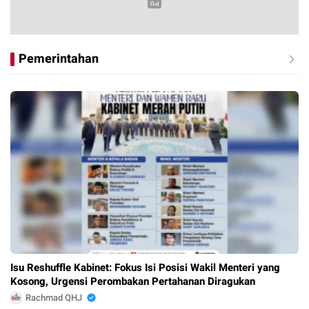
Pemerintahan
Isu Reshuffle Kabinet: Fokus Isi Posisi Wakil Menteri yang
Kosong, Urgensi Perombakan Pertahanan Diragukan
Rachmad QHJ