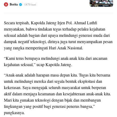
Berita
1870 hari
B
Secara terpisah, Kapolda Jateng Irjen Pol. Ahmad Luthfi
menyatakan, bahwa tindakan tegas terhadap pelaku kejahatan
seksual adalah bagian dari upaya melindungi generasi muda dari
dampak negatif teknologi, dirinya juga turut menyampaikan pesan
yang rangka memperingati Hari Anak Nasional.
“Kami terus berupaya melindungi anak-anak kita dari ancaman
kejahatan seksual,” ucap Kapolda Jateng.
“Anak-anak adalah harapan masa depan kita. Tugas kita bersama
untuk melindungi mereka dari segala bentuk eksploitasi dan
kekerasan. Saya mengajak seluruh masyarakat untuk berperan
aktif dalam menjaga keamanan dan kesejahteraan anak-anak kita.
Mari kita gunakan teknologi dengan bijak dan membangun
lingkungan yang positif bagi generasi penerus bangsa,”
pungkasnya.