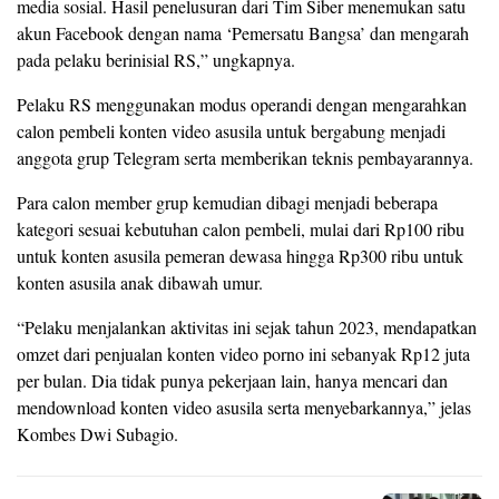
media sosial. Hasil penelusuran dari Tim Siber menemukan satu
akun Facebook dengan nama ‘Pemersatu Bangsa’ dan mengarah
pada pelaku berinisial RS,” ungkapnya.
Pelaku RS menggunakan modus operandi dengan mengarahkan
calon pembeli konten video asusila untuk bergabung menjadi
anggota grup Telegram serta memberikan teknis pembayarannya.
Para calon member grup kemudian dibagi menjadi beberapa
kategori sesuai kebutuhan calon pembeli, mulai dari Rp100 ribu
untuk konten asusila pemeran dewasa hingga Rp300 ribu untuk
konten asusila anak dibawah umur.
“Pelaku menjalankan aktivitas ini sejak tahun 2023, mendapatkan
omzet dari penjualan konten video porno ini sebanyak Rp12 juta
per bulan. Dia tidak punya pekerjaan lain, hanya mencari dan
mendownload konten video asusila serta menyebarkannya,” jelas
Kombes Dwi Subagio.