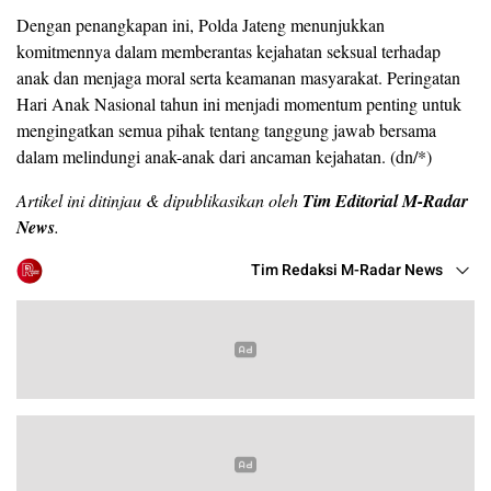
Dengan penangkapan ini, Polda Jateng menunjukkan
komitmennya dalam memberantas kejahatan seksual terhadap
anak dan menjaga moral serta keamanan masyarakat. Peringatan
Hari Anak Nasional tahun ini menjadi momentum penting untuk
mengingatkan semua pihak tentang tanggung jawab bersama
dalam melindungi anak-anak dari ancaman kejahatan. (dn/*)
Artikel ini ditinjau & dipublikasikan oleh
Tim Editorial M-Radar
News
.
Tim Redaksi M-Radar News