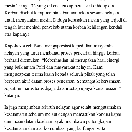
mesin Tiangli 32 yang dikenal cukup berat saat dihidupkan.
Korban disebut kerap meminta bantuan rekan sesama nelayan
untuk menyalakan mesin. Diduga kerusakan mesin yang terjadi di
tengah laut menjadi penyebab utama korban kehilangan kendali
atas kapalnya.
Kapolres Aceh Barat mengapresiasi kepedulian masyarakat
nelayan yang turut membantu proses pencarian hingga korban
berhasil ditemukan. “Keberhasilan ini merupakan hasil sinergi
yang baik antara Polri dan masyarakat nelayan. Kami
mengucapkan terima kasih kepada seluruh pihak yang telah
berperan aktif dalam proses pencarian. Semangat kebersamaan
seperti ini harus terus dijaga dalam setiap upaya kemanusiaan,”
katanya.
Ia juga mengimbau seluruh nelayan agar selalu mengutamakan
keselamatan sebelum melaut dengan memastikan kondisi kapal
dan mesin dalam keadaan layak, membawa perlengkapan
keselamatan dan alat komunikasi yang berfungsi, serta