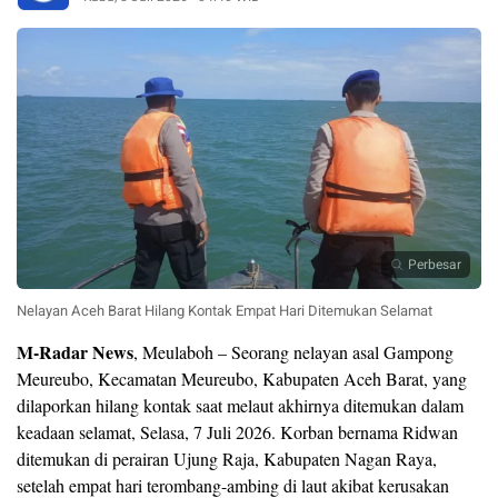
Perbesar
Nelayan Aceh Barat Hilang Kontak Empat Hari Ditemukan Selamat
M-Radar News
, Meulaboh – Seorang nelayan asal Gampong
Meureubo, Kecamatan Meureubo, Kabupaten Aceh Barat, yang
dilaporkan hilang kontak saat melaut akhirnya ditemukan dalam
keadaan selamat, Selasa, 7 Juli 2026. Korban bernama Ridwan
ditemukan di perairan Ujung Raja, Kabupaten Nagan Raya,
setelah empat hari terombang-ambing di laut akibat kerusakan