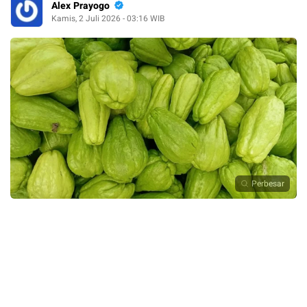
Alex Prayogo
Kamis, 2 Juli 2026 - 03:16 WIB
Perbesar