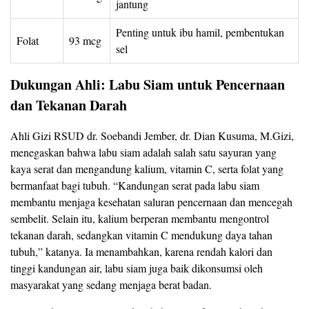
jantung
Penting untuk ibu hamil, pembentukan
Folat
93 mcg
sel
Dukungan Ahli: Labu Siam untuk Pencernaan
dan Tekanan Darah
Ahli Gizi RSUD dr. Soebandi Jember, dr. Dian Kusuma, M.Gizi,
menegaskan bahwa labu siam adalah salah satu sayuran yang
kaya serat dan mengandung kalium, vitamin C, serta folat yang
bermanfaat bagi tubuh. “Kandungan serat pada labu siam
membantu menjaga kesehatan saluran pencernaan dan mencegah
sembelit. Selain itu, kalium berperan membantu mengontrol
tekanan darah, sedangkan vitamin C mendukung daya tahan
tubuh,” katanya. Ia menambahkan, karena rendah kalori dan
tinggi kandungan air, labu siam juga baik dikonsumsi oleh
masyarakat yang sedang menjaga berat badan.