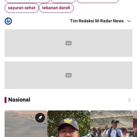
sayuran sehat
tekanan darah
Tim Redaksi M-Radar News
Nasional