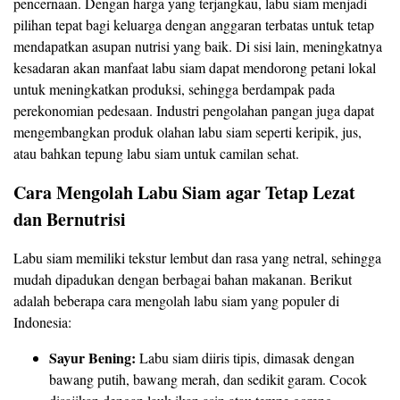
pencernaan. Dengan harga yang terjangkau, labu siam menjadi
pilihan tepat bagi keluarga dengan anggaran terbatas untuk tetap
mendapatkan asupan nutrisi yang baik. Di sisi lain, meningkatnya
kesadaran akan manfaat labu siam dapat mendorong petani lokal
untuk meningkatkan produksi, sehingga berdampak pada
perekonomian pedesaan. Industri pengolahan pangan juga dapat
mengembangkan produk olahan labu siam seperti keripik, jus,
atau bahkan tepung labu siam untuk camilan sehat.
Cara Mengolah Labu Siam agar Tetap Lezat
dan Bernutrisi
Labu siam memiliki tekstur lembut dan rasa yang netral, sehingga
mudah dipadukan dengan berbagai bahan makanan. Berikut
adalah beberapa cara mengolah labu siam yang populer di
Indonesia:
Sayur Bening:
Labu siam diiris tipis, dimasak dengan
bawang putih, bawang merah, dan sedikit garam. Cocok