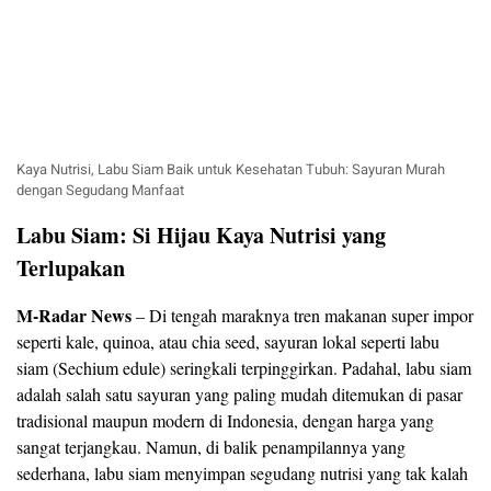
Kaya Nutrisi, Labu Siam Baik untuk Kesehatan Tubuh: Sayuran Murah
dengan Segudang Manfaat
Labu Siam: Si Hijau Kaya Nutrisi yang
Terlupakan
M-Radar News
– Di tengah maraknya tren makanan super impor
seperti kale, quinoa, atau chia seed, sayuran lokal seperti labu
siam (Sechium edule) seringkali terpinggirkan. Padahal, labu siam
adalah salah satu sayuran yang paling mudah ditemukan di pasar
tradisional maupun modern di Indonesia, dengan harga yang
sangat terjangkau. Namun, di balik penampilannya yang
sederhana, labu siam menyimpan segudang nutrisi yang tak kalah