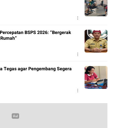
Percepatan BSPS 2026: “Bergerak
a Rumah”
ara Tegas agar Pengembang Segera